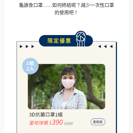
龜誤食口罩……如何終結呢？減少一次性口罩
的使用吧！