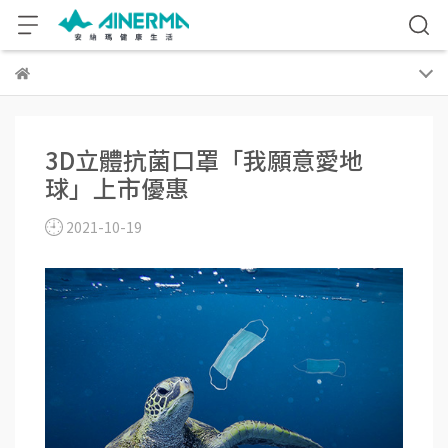
3D立體抗菌口罩「我願意愛地
球」上市優惠
2021-10-19