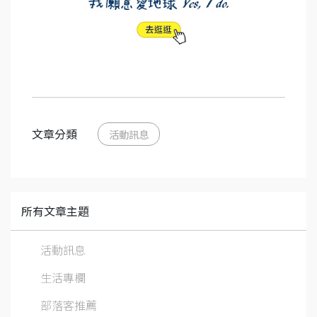
文章分類
活動訊息
所有文章主題
活動訊息
生活專欄
部落客推薦