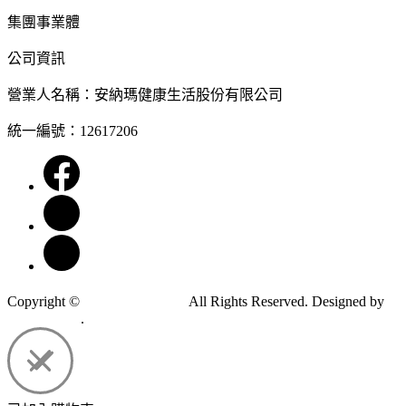
集團事業體
公司資訊
營業人名稱：安納瑪健康生活股份有限公司
統一編號：12617206
Copyright ©
安納瑪健康生活
All Rights Reserved.
Designed by
CYBERBIZ
.