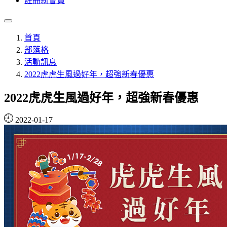
註冊新會員
首頁
部落格
活動訊息
2022虎虎生風過好年，超強新春優惠
2022虎虎生風過好年，超強新春優惠
2022-01-17