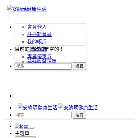
會員登入
註冊新會員
我的帳戶
目前的購物車是空的！
訂單查詢
專屬優惠券
前往收藏清單
收藏清單
搜尋
搜尋
主選單