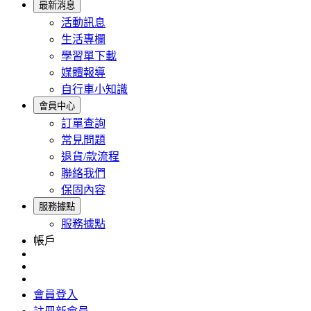
最新消息
活動訊息
生活專欄
學習單下載
媒體報導
自行車小知識
會員中心
訂單查詢
常見問題
退貨/款流程
聯絡我們
保固內容
服務據點
服務據點
帳戶
會員登入