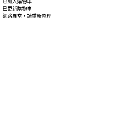
已加入購物車
已更新購物車
網路異常，請重新整理