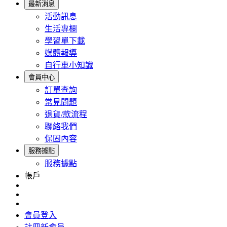
最新消息
活動訊息
生活專欄
學習單下載
媒體報導
自行車小知識
會員中心
訂單查詢
常見問題
退貨/款流程
聯絡我們
保固內容
服務據點
服務據點
帳戶
會員登入