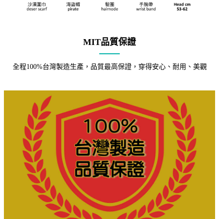
MIT品質保證
全程100%台灣製造生產，品質最高保證，穿得安心、耐用、美觀