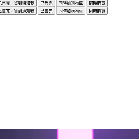
已售完，貨到通知我
已售完
同時加購物車
同時購買
已售完，貨到通知我
已售完
同時加購物車
同時購買