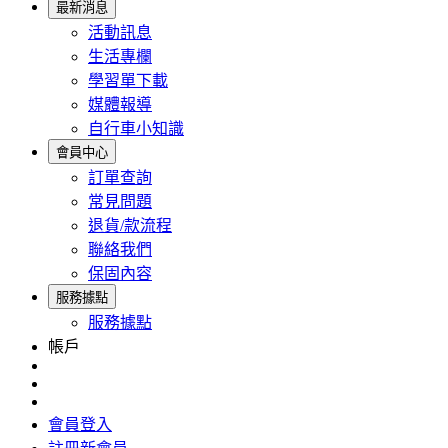
最新消息
活動訊息
生活專欄
學習單下載
媒體報導
自行車小知識
會員中心
訂單查詢
常見問題
退貨/款流程
聯絡我們
保固內容
服務據點
服務據點
帳戶
會員登入