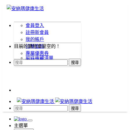
會員登入
註冊新會員
我的帳戶
目前的購物車是空的！
訂單查詢
專屬優惠券
前往收藏清單
收藏清單
搜尋
搜尋
主選單