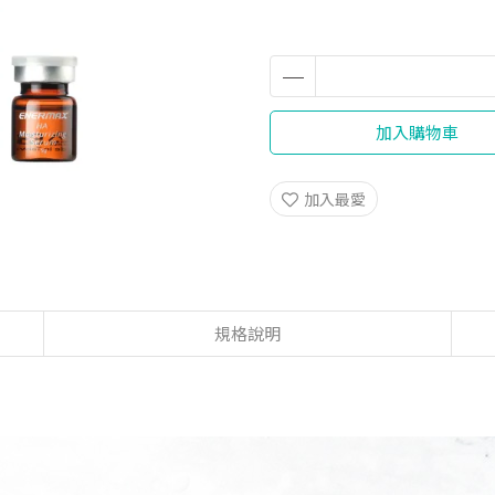
加入購物車
加入最愛
規格說明