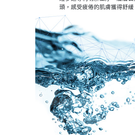
頭，感受疲倦的肌膚獲得舒緩