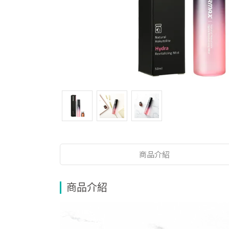
商品介紹
商品介紹