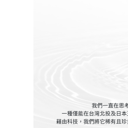
我們一直在思
一種僅能在台灣北投及日本
藉由科技，我們將它稀有且珍