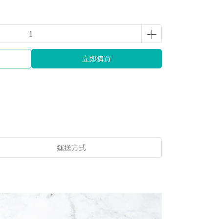
立即購買
運送方式