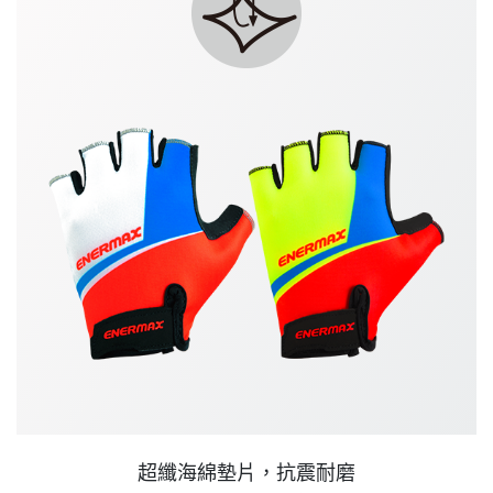
超纖海綿墊片，抗震耐磨