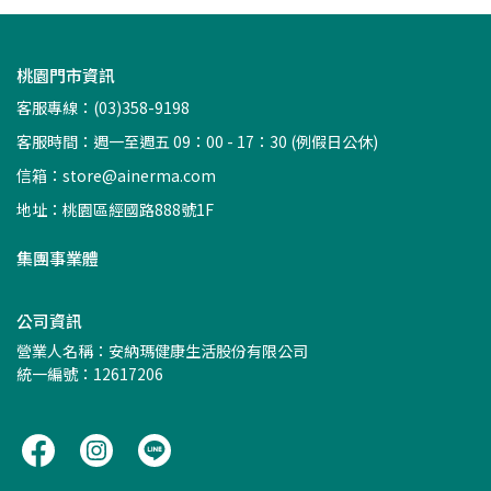
桃園門市資訊
客服專線：(03)358-9198
客服時間：週一至週五 09：00 - 17：30 (例假日公休)
信箱：
store@ainerma.com
地址：桃園區經國路888號1F
集團事業體
公司資訊
營業人名稱：安納瑪健康生活股份有限公司
統一編號：12617206