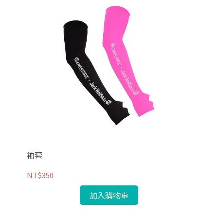
袖套
NT$350
加入購物車