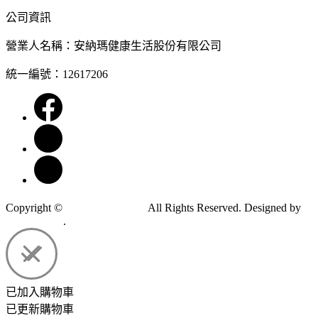
公司資訊
營業人名稱：安納瑪健康生活股份有限公司
統一編號：12617206
Copyright ©
安納瑪健康生活
All Rights Reserved.
Designed by
CYBERBIZ
.
已加入購物車
已更新購物車