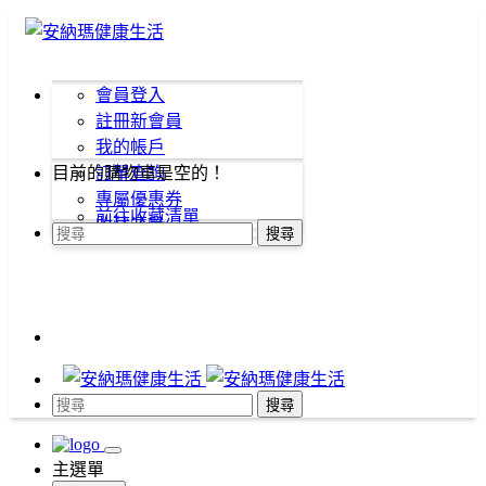
會員登入
註冊新會員
我的帳戶
目前的購物車是空的！
訂單查詢
專屬優惠券
前往收藏清單
收藏清單
搜尋
搜尋
主選單