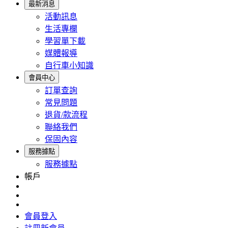
最新消息
活動訊息
生活專欄
學習單下載
媒體報導
自行車小知識
會員中心
訂單查詢
常見問題
退貨/款流程
聯絡我們
保固內容
服務據點
服務據點
帳戶
會員登入